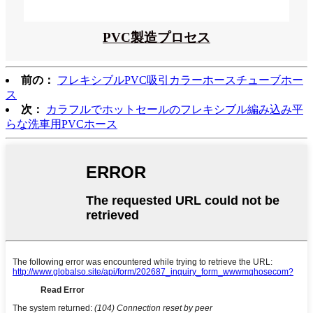
PVC製造プロセス
前の：
フレキシブルPVC吸引カラーホースチューブホー
ス
次：
カラフルでホットセールのフレキシブル編み込み平
らな洗車用PVCホース