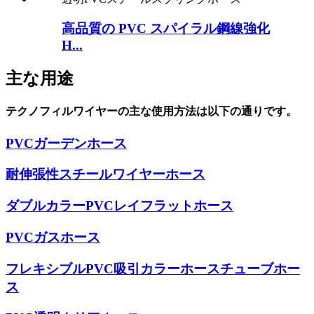
高品質の PVC スパイラル鋼線強化
H...
主な用途
テクノフィルワイヤーの主な使用方法は以下の通りです。
PVCガーデンホース
耐伸張性スチールワイヤーホース
ダブルカラーPVCレイフラットホース
PVCガスホース
フレキシブルPVC吸引カラーホースチューブホー
ス