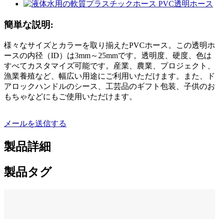
簡単な説明:
様々なサイズとカラーを取り揃えたPVCホース。この透明ホ
ースの内径（ID）は3mm～25mmです。透明度、硬度、色は
すべてカスタマイズ可能です。産業、農業、プロジェクト、
漁業養殖など、幅広い用途にご利用いただけます。また、ド
アロックハンドルのシース、工芸品のギフト包装、子供のお
もちゃなどにもご使用いただけます。
メールを送信する
製品詳細
製品タグ