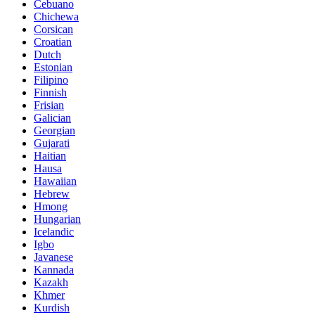
Cebuano
Chichewa
Corsican
Croatian
Dutch
Estonian
Filipino
Finnish
Frisian
Galician
Georgian
Gujarati
Haitian
Hausa
Hawaiian
Hebrew
Hmong
Hungarian
Icelandic
Igbo
Javanese
Kannada
Kazakh
Khmer
Kurdish