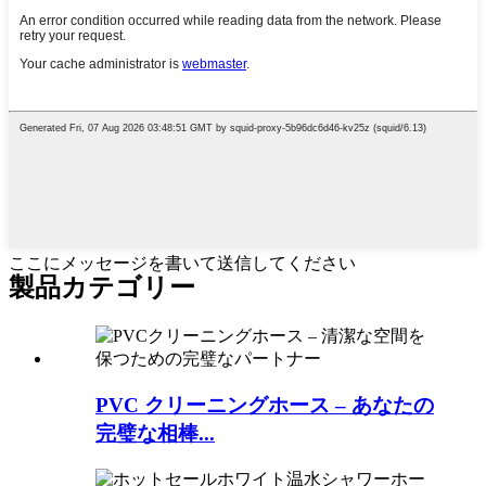
ここにメッセージを書いて送信してください
製品カテゴリー
PVC クリーニングホース – あなたの
完璧な相棒...