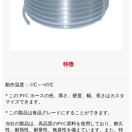
特徴
動作温度：-5℃～+65℃
* この PVC ホースの色、厚さ、硬度、幅、長さはカスタ
マイズできます。
* この製品は食品グレードにすることができます。
当社の製品は、高品質のPVC原料を使用しており、耐久
性、耐熱性、耐寒性、無臭性を備えています。また、特