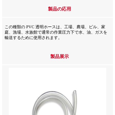
製品の応用
この種類の PVC 透明ホースは、工場、農場、ビル、家
庭、漁場、水族館で通常の作業圧力下で水、油、ガスを
輸送するために使用されます。
製品展示