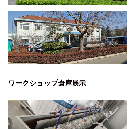
ワークショップ倉庫展示