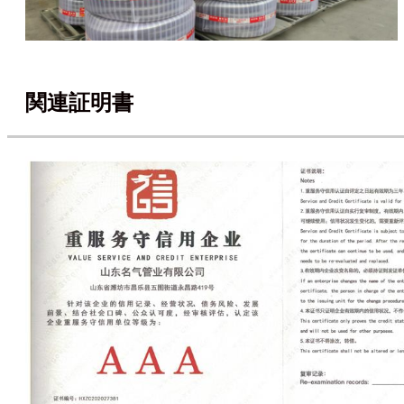
関連証明書