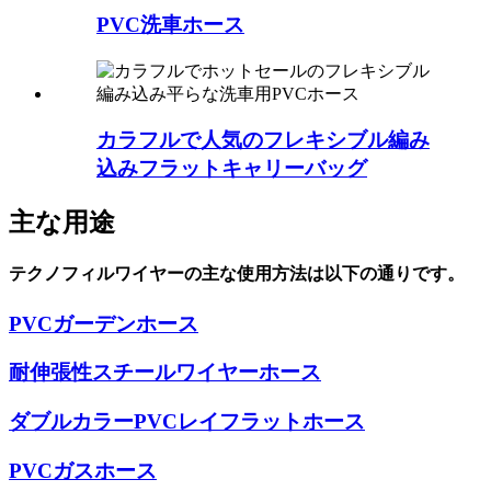
PVC洗車ホース
カラフルで人気のフレキシブル編み
込みフラットキャリーバッグ
主な用途
テクノフィルワイヤーの主な使用方法は以下の通りです。
PVCガーデンホース
耐伸張性スチールワイヤーホース
ダブルカラーPVCレイフラットホース
PVCガスホース