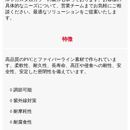
具体的なニーズについて、営業チームまでお気軽にご相
談ください。最適なソリューションをご提案いたしま
す。
特徴
高品質のPVCとファイバーライン素材で作られていま
す。柔軟性、耐久性、長寿命、高圧や侵食への耐性、安
全性、安定した密閉性を備えています。
◊ 調節可能
◊ 紫外線対策
◊ 耐摩耗性
◊ 耐腐食性