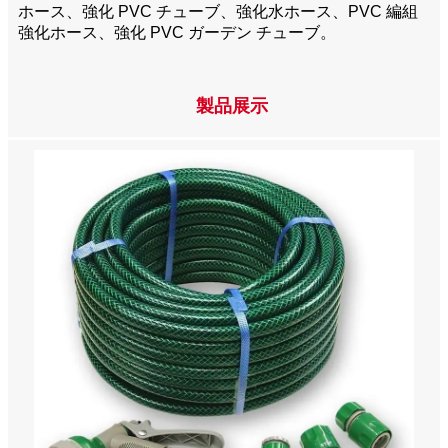
ホース、強化 PVC チューブ、強化水ホース、PVC 編組
強化ホース、強化 PVC ガーデン チューブ。
製品展示