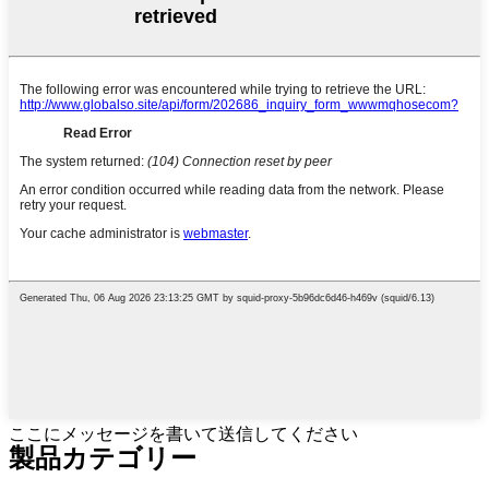
ここにメッセージを書いて送信してください
製品カテゴリー