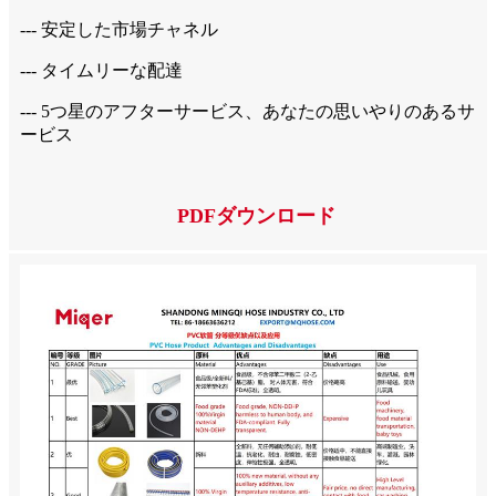
--- 安定した市場チャネル
--- タイムリーな配達
--- 5つ星のアフターサービス、あなたの思いやりのあるサ
ービス
PDFダウンロード