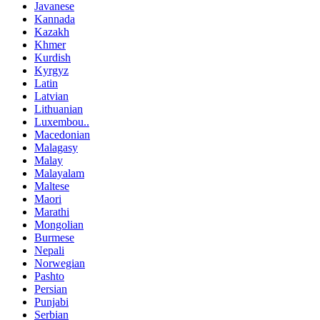
Javanese
Kannada
Kazakh
Khmer
Kurdish
Kyrgyz
Latin
Latvian
Lithuanian
Luxembou..
Macedonian
Malagasy
Malay
Malayalam
Maltese
Maori
Marathi
Mongolian
Burmese
Nepali
Norwegian
Pashto
Persian
Punjabi
Serbian