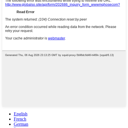
English
French
German