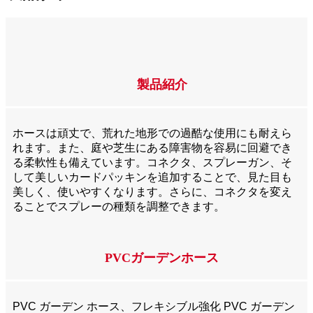
製品紹介
ホースは頑丈で、荒れた地形での過酷な使用にも耐えら
れます。また、庭や芝生にある障害物を容易に回避でき
る柔軟性も備えています。コネクタ、スプレーガン、そ
して美しいカードパッキンを追加することで、見た目も
美しく、使いやすくなります。さらに、コネクタを変え
ることでスプレーの種類を調整できます。
PVCガーデンホース
PVC ガーデン ホース、フレキシブル強化 PVC ガーデン