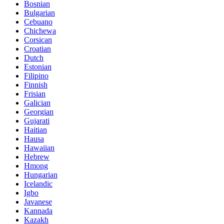
Bosnian
Bulgarian
Cebuano
Chichewa
Corsican
Croatian
Dutch
Estonian
Filipino
Finnish
Frisian
Galician
Georgian
Gujarati
Haitian
Hausa
Hawaiian
Hebrew
Hmong
Hungarian
Icelandic
Igbo
Javanese
Kannada
Kazakh