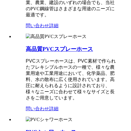
業、農業、建設のいずれの場合でも、当社
のPVC鋼線管はさまざまな用途のニーズに
最適です。
問い合わせ
詳細
高品質PVCスプレーホース
PVCスプレーホースは、PVC素材で作られ
たフレキシブルホースの一種で、様々な農
業用途や工業用途において、化学薬品、肥
料、水の散布に広く使用されています。高
圧に耐えられるように設計されており、
様々なニーズに合わせて様々なサイズと長
さをご用意しています。
問い合わせ
詳細