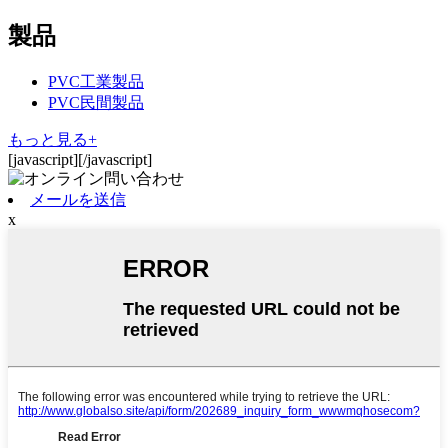
製品
PVC工業製品
PVC民間製品
もっと見る+
[javascript]
[/javascript]
メールを送信
x