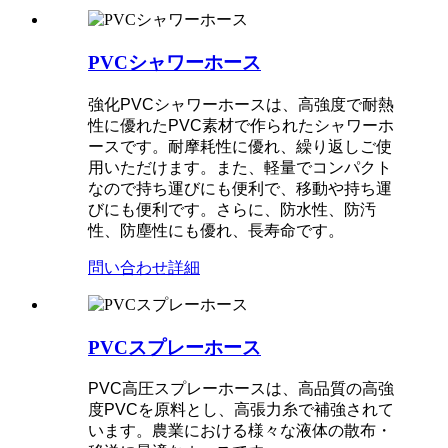
PVCシャワーホース
強化PVCシャワーホースは、高強度で耐熱
性に優れたPVC素材で作られたシャワーホ
ースです。耐摩耗性に優れ、繰り返しご使
用いただけます。また、軽量でコンパクト
なので持ち運びにも便利で、移動や持ち運
びにも便利です。さらに、防水性、防汚
性、防塵性にも優れ、長寿命です。
問い合わせ
詳細
PVCスプレーホース
PVC高圧スプレーホースは、高品質の高強
度PVCを原料とし、高張力糸で補強されて
います。農業における様々な液体の散布・