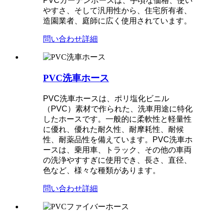
PVCガーデンホースは、手頃な価格、使い
やすさ、そして汎用性から、住宅所有者、
造園業者、庭師に広く使用されています。
問い合わせ
詳細
PVC洗車ホース
PVC洗車ホースは、ポリ塩化ビニル
（PVC）素材で作られた、洗車用途に特化
したホースです。一般的に柔軟性と軽量性
に優れ、優れた耐久性、耐摩耗性、耐候
性、耐薬品性を備えています。PVC洗車ホ
ースは、乗用車、トラック、その他の車両
の洗浄やすすぎに使用でき、長さ、直径、
色など、様々な種類があります。
問い合わせ
詳細